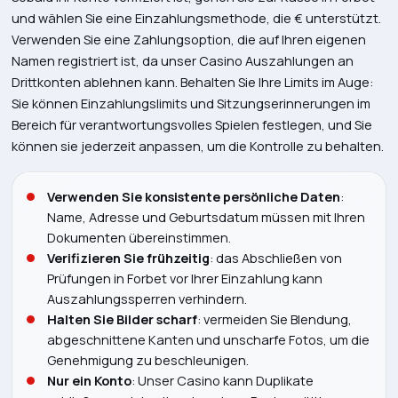
und wählen Sie eine Einzahlungsmethode, die € unterstützt.
Verwenden Sie eine Zahlungsoption, die auf Ihren eigenen
Namen registriert ist, da unser Casino Auszahlungen an
Drittkonten ablehnen kann. Behalten Sie Ihre Limits im Auge:
Sie können Einzahlungslimits und Sitzungserinnerungen im
Bereich für verantwortungsvolles Spielen festlegen, und Sie
können sie jederzeit anpassen, um die Kontrolle zu behalten.
Verwenden Sie konsistente persönliche Daten
:
Name, Adresse und Geburtsdatum müssen mit Ihren
Dokumenten übereinstimmen.
Verifizieren Sie frühzeitig
: das Abschließen von
Prüfungen in Forbet vor Ihrer Einzahlung kann
Auszahlungssperren verhindern.
Halten Sie Bilder scharf
: vermeiden Sie Blendung,
abgeschnittene Kanten und unscharfe Fotos, um die
Genehmigung zu beschleunigen.
Nur ein Konto
: Unser Casino kann Duplikate