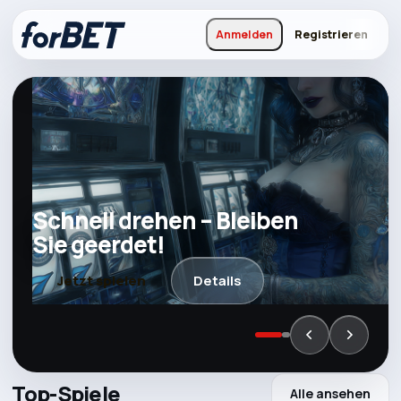
Anmelden
Registrieren
Schnell drehen – Bleiben
Sie geerdet!
Jetzt spielen
Details
Top-Spiele
Alle ansehen