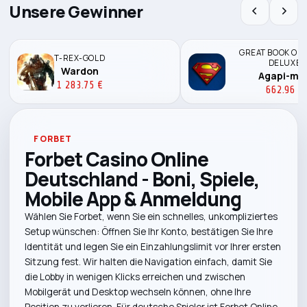
Unsere Gewinner
GREAT BOOK OF 
T-REX-GOLD
DELUXE
Wardon
Agapi-mo
1 283.75 €
662.96 €
FORBET
Forbet Casino Online
Deutschland - Boni, Spiele,
Mobile App & Anmeldung
Wählen Sie Forbet, wenn Sie ein schnelles, unkompliziertes
Setup wünschen: Öffnen Sie Ihr Konto, bestätigen Sie Ihre
Identität und legen Sie ein Einzahlungslimit vor Ihrer ersten
Sitzung fest. Wir halten die Navigation einfach, damit Sie
die Lobby in wenigen Klicks erreichen und zwischen
Mobilgerät und Desktop wechseln können, ohne Ihre