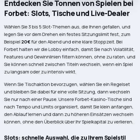
Entdecken Sie Tonnen von Spielen bei
Forbet: Slots, Tische und Live-Dealer
Wählen Sie 3 bis 5 Slot-Themen aus, die Ihnen gefallen, und
legen Sie vor dem Drehen ein festes Sitzungslimit fest, zum
Beispiel
20€
für den Abend und eine klare Stoppzeit. Bei
Forbet halten wir die Lobby einfach, damit Sie nach Volatilität,
Features und Gewinnlinien filtern können, ohne zu raten, und
Sie können schnell zwischen Titeln wechseln, wenn ein Spiel
zu langsam oder zu intensiv wirkt.
Wenn Sie Tischaktion bevorzugen, wählen Sie ein Regelset
und bleiben Sie dabei für eine volle Sitzung, dann wechseln
Sie nur nach einer Pause. Unsere Forbet-Kasino-Tische sind
nach Tempo und Limits organisiert, damit Sie klein anfangen,
den Ablauf lernen und dann zu höheren Einsätzen wechseln
können, ohne den Überblick über Ihr Spielkapital zu verlieren.
Slots: schnelle Auswahl, die zu Ihrem Spielstil