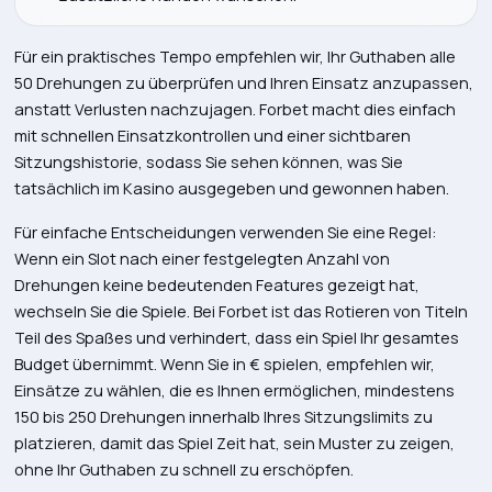
Für ein praktisches Tempo empfehlen wir, Ihr Guthaben alle
50 Drehungen zu überprüfen und Ihren Einsatz anzupassen,
anstatt Verlusten nachzujagen. Forbet macht dies einfach
mit schnellen Einsatzkontrollen und einer sichtbaren
Sitzungshistorie, sodass Sie sehen können, was Sie
tatsächlich im Kasino ausgegeben und gewonnen haben.
Für einfache Entscheidungen verwenden Sie eine Regel:
Wenn ein Slot nach einer festgelegten Anzahl von
Drehungen keine bedeutenden Features gezeigt hat,
wechseln Sie die Spiele. Bei Forbet ist das Rotieren von Titeln
Teil des Spaßes und verhindert, dass ein Spiel Ihr gesamtes
Budget übernimmt. Wenn Sie in € spielen, empfehlen wir,
Einsätze zu wählen, die es Ihnen ermöglichen, mindestens
150 bis 250 Drehungen innerhalb Ihres Sitzungslimits zu
platzieren, damit das Spiel Zeit hat, sein Muster zu zeigen,
ohne Ihr Guthaben zu schnell zu erschöpfen.