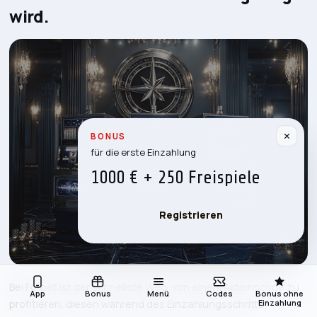
wird.
BONUS
für die erste Einzahlung
1000 € + 250 Freispiele
Registrieren
Bei Forbet ist der schnellste Weg, von einem Aktionscode zu
App
Bonus
Menü
Codes
Bonus ohne
Einzahlung
profitieren, diesen während des Einzahlungsschritts