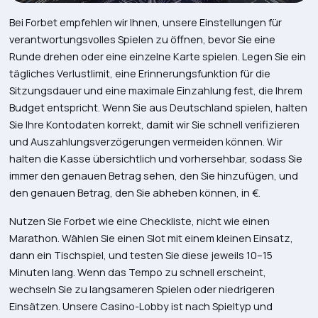
Bei Forbet empfehlen wir Ihnen, unsere Einstellungen für
verantwortungsvolles Spielen zu öffnen, bevor Sie eine
Runde drehen oder eine einzelne Karte spielen. Legen Sie ein
tägliches Verlustlimit, eine Erinnerungsfunktion für die
Sitzungsdauer und eine maximale Einzahlung fest, die Ihrem
Budget entspricht. Wenn Sie aus Deutschland spielen, halten
Sie Ihre Kontodaten korrekt, damit wir Sie schnell verifizieren
und Auszahlungsverzögerungen vermeiden können. Wir
halten die Kasse übersichtlich und vorhersehbar, sodass Sie
immer den genauen Betrag sehen, den Sie hinzufügen, und
den genauen Betrag, den Sie abheben können, in €.
Nutzen Sie Forbet wie eine Checkliste, nicht wie einen
Marathon. Wählen Sie einen Slot mit einem kleinen Einsatz,
dann ein Tischspiel, und testen Sie diese jeweils 10–15
Minuten lang. Wenn das Tempo zu schnell erscheint,
wechseln Sie zu langsameren Spielen oder niedrigeren
Einsätzen. Unsere Casino-Lobby ist nach Spieltyp und